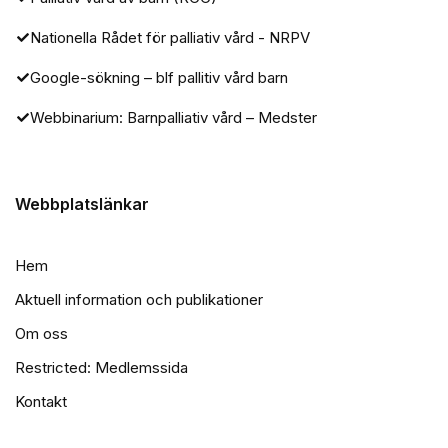
Nationella Rådet för palliativ vård - NRPV
Google-sökning – blf pallitiv vård barn
Webbinarium: Barnpalliativ vård – Medster
Webbplatslänkar
Hem
Aktuell information och publikationer
Om oss
Restricted: Medlemssida
Kontakt