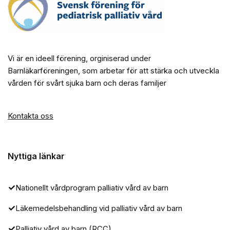
Vi är en ideell förening, orginiserad under
Barnläkarföreningen, som arbetar för att stärka och utveckla
vården för svårt sjuka barn och deras familjer
Kontakta oss
Nyttiga länkar
Nationellt vårdprogram palliativ vård av barn
Läkemedelsbehandling vid palliativ vård av barn
Palliativ vård av barn (RCC)